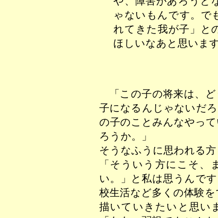
や、障害があろうと
ゃないもんです。で
れてきた我が子」と
ほしいなあと思いま
「この子の将来は、ど
子になるんじゃないだろ
の子のことみんなやって
ろうか。」
そうなふうに思われる方
「そういう方にこそ、
い。」と私は思うんです
校生活など多くの体験を
描いていきたいと思い