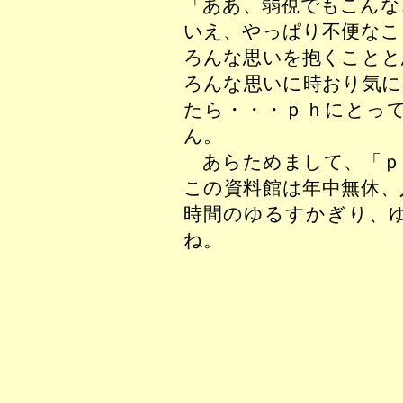
「ああ、弱視でもこんな
いえ、やっぱり不便なこ
ろんな思いを抱くことと
ろんな思いに時おり気に
たら・・・ｐｈにとっ
ん。
あらためまして、「ｐ
この資料館は年中無休、
時間のゆるすかぎり、
ね。