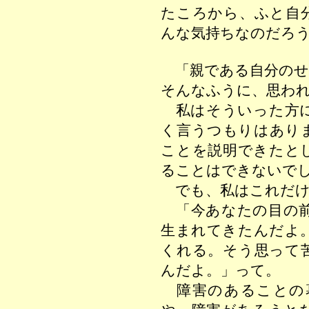
たころから、ふと自
んな気持ちなのだろ
「親である自分のせ
そんなふうに、思わ
私はそういった方
く言うつもりはあり
ことを説明できたと
ることはできないで
でも、私はこれだけ
「今あなたの目の前
生まれてきたんだよ
くれる。そう思って
んだよ。」って。
障害のあることの