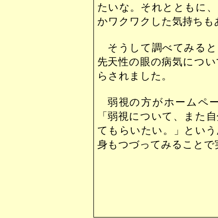
たいな。それとともに、
かワクワクした気持ちも
そうして調べてみると
先天性の眼の病気につい
らされました。
弱視の方がホームペ
「弱視について、また自
てもらいたい。」という
身もつづってみることで